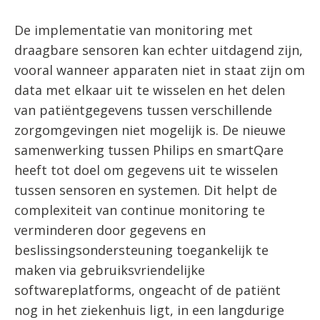
De implementatie van monitoring met
draagbare sensoren kan echter uitdagend zijn,
vooral wanneer apparaten niet in staat zijn om
data met elkaar uit te wisselen en het delen
van patiëntgegevens tussen verschillende
zorgomgevingen niet mogelijk is. De nieuwe
samenwerking tussen Philips en smartQare
heeft tot doel om gegevens uit te wisselen
tussen sensoren en systemen. Dit helpt de
complexiteit van continue monitoring te
verminderen door gegevens en
beslissingsondersteuning toegankelijk te
maken via gebruiksvriendelijke
softwareplatforms, ongeacht of de patiënt
nog in het ziekenhuis ligt, in een langdurige