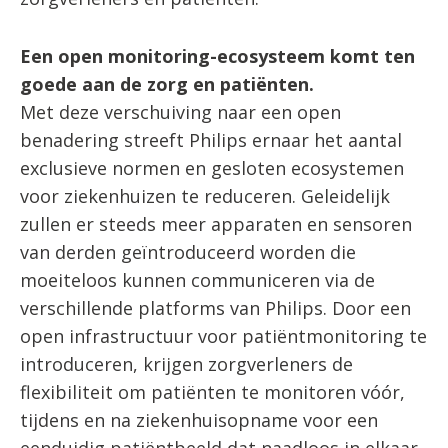
Een open monitoring-ecosysteem komt ten
goede aan de zorg en patiënten.
Met deze verschuiving naar een open
benadering streeft Philips ernaar het aantal
exclusieve normen en gesloten ecosystemen
voor ziekenhuizen te reduceren. Geleidelijk
zullen er steeds meer apparaten en sensoren
van derden geïntroduceerd worden die
moeiteloos kunnen communiceren via de
verschillende platforms van Philips. Door een
open infrastructuur voor patiëntmonitoring te
introduceren, krijgen zorgverleners de
flexibiliteit om patiënten te monitoren vóór,
tijdens en na ziekenhuisopname voor een
eenduidig patiëntbeeld dat naadloos in elkaar