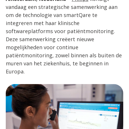
vandaag een strategische samenwerking aan
om de technologie van smartQare te
integreren met haar klinische
softwareplatforms voor patiëntmonitoring.
Deze samenwerking creëert nieuwe
mogelijkheden voor continue
patiëntmonitoring, zowel binnen als buiten de
muren van het ziekenhuis, te beginnen in
Europa.