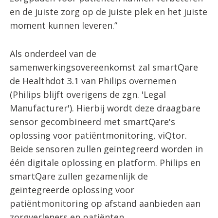
en de juiste zorg op de juiste plek en het juiste
moment kunnen leveren.”
Als onderdeel van de
samenwerkingsovereenkomst zal smartQare
de Healthdot 3.1 van Philips overnemen
(Philips blijft overigens de zgn. 'Legal
Manufacturer'). Hierbij wordt deze draagbare
sensor gecombineerd met smartQare's
oplossing voor patiëntmonitoring, viQtor.
Beide sensoren zullen geïntegreerd worden in
één digitale oplossing en platform. Philips en
smartQare zullen gezamenlijk de
geïntegreerde oplossing voor
patiëntmonitoring op afstand aanbieden aan
zorgverleners en patiënten.