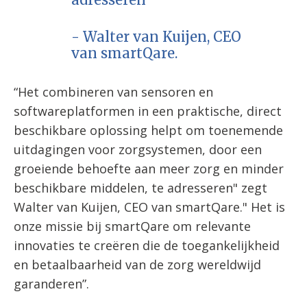
- Walter van Kuijen, CEO
van smartQare.
“Het combineren van sensoren en
softwareplatformen in een praktische, direct
beschikbare oplossing helpt om toenemende
uitdagingen voor zorgsystemen, door een
groeiende behoefte aan meer zorg en minder
beschikbare middelen, te adresseren" zegt
Walter van Kuijen, CEO van smartQare." Het is
onze missie bij smartQare om relevante
innovaties te creëren die de toegankelijkheid
en betaalbaarheid van de zorg wereldwijd
garanderen”.