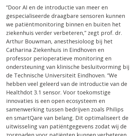
“Door AI en de introductie van meer en
gespecialiseerde draagbare sensoren kunnen
we patiëntmonitoring binnen en buiten het
ziekenhuis verder verbeteren,” zegt prof. dr.
Arthur Bouwman, anesthesioloog bij het
Catharina Ziekenhuis in Eindhoven en
professor perioperatieve monitoring en
ondersteuning van klinische besluitvorming bij
de Technische Universiteit Eindhoven. “We
hebben veel geleerd van de introductie van de
Healthdot 3.1 sensor. Voor toekomstige
innovaties is een open ecosysteem en
samenwerking tussen bedrijven zoals Philips
en smartQare van belang. Dit optimaliseert de
uitwisseling van patiëntgegevens zodat wij de
zorgpaden voor patiënten kunnen verbeteren