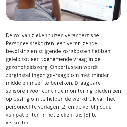
De rol van ziekenhuizen verandert snel.
Personeelstekorten, een vergrijzende
bevolking en stijgende zorgkosten hebben
geleid tot een toenemende vraag in de
gezondheidszorg. Ondertussen wordt
zorginstellingen gevraagd om met minder
middelen meer te bereiken. Draagbare
sensoren voor continue monitoring bieden een
oplossing om te helpen de werkdruk van het
personeel te verlagen [2] en de verblijfsduur
van patiënten in het ziekenhuis [3] te
verkorten.