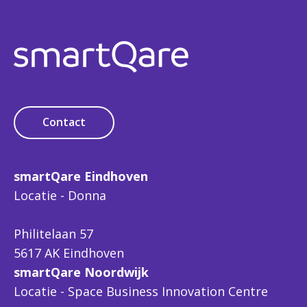
Contact
smartQare Eindhoven
Locatie - Donna
Philitelaan 57
5617 AK Eindhoven
smartQare Noordwijk
Locatie - Space Business Innovation Centre