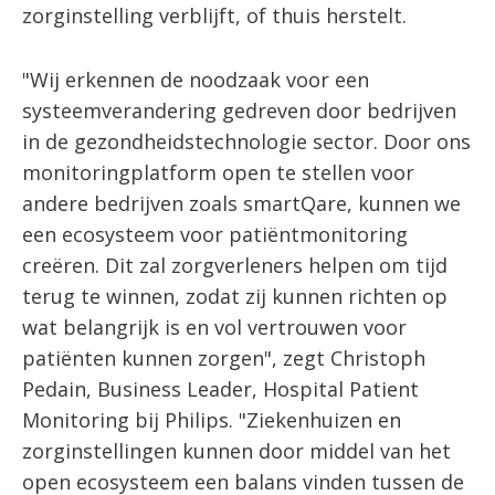
zorginstelling verblijft, of thuis herstelt.
"Wij erkennen de noodzaak voor een
systeemverandering gedreven door bedrijven
in de gezondheidstechnologie sector. Door ons
monitoringplatform open te stellen voor
andere bedrijven zoals smartQare, kunnen we
een ecosysteem voor patiëntmonitoring
creëren. Dit zal zorgverleners helpen om tijd
terug te winnen, zodat zij kunnen richten op
wat belangrijk is en vol vertrouwen voor
patiënten kunnen zorgen", zegt Christoph
Pedain, Business Leader, Hospital Patient
Monitoring bij Philips. "Ziekenhuizen en
zorginstellingen kunnen door middel van het
open ecosysteem een balans vinden tussen de