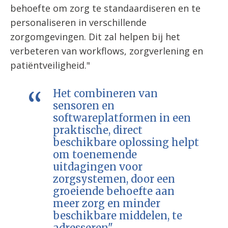
behoefte om zorg te standaardiseren en te
personaliseren in verschillende
zorgomgevingen. Dit zal helpen bij het
verbeteren van workflows, zorgverlening en
patiëntveiligheid."
Het combineren van
sensoren en
softwareplatformen in een
praktische, direct
beschikbare oplossing helpt
om toenemende
uitdagingen voor
zorgsystemen, door een
groeiende behoefte aan
meer zorg en minder
beschikbare middelen, te
adresseren"