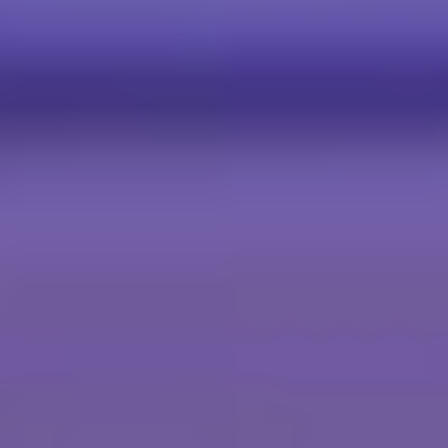
English