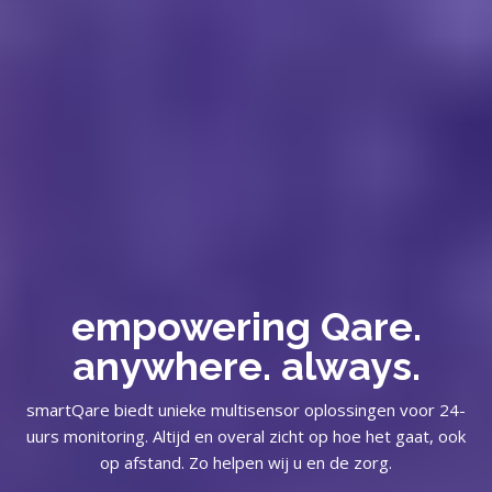
empowering Qare.
anywhere. always.
smartQare biedt unieke multisensor oplossingen voor 24-
uurs monitoring. Altijd en overal zicht op hoe het gaat, ook
op afstand. Zo helpen wij u en de zorg.