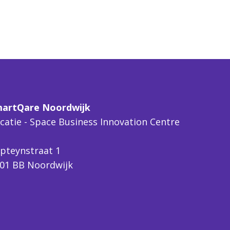
artQare Noordwijk
catie - Space Business Innovation Centre
pteynstraat 1
01 BB Noordwijk