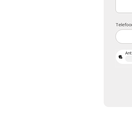
Telefoo
Ant