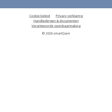
Cookie beleid
Privacy verklaring
Handleidingen & documenten
Verantwoorde openbaarmaking
© 2026 smartQare