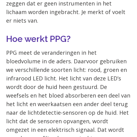
zeggen dat er geen instrumenten in het
lichaam worden ingebracht. Je merkt of voelt
er niets van.
Hoe werkt PPG?
PPG meet de veranderingen in het
bloedvolume in de aders. Daarvoor gebruiken
we verschillende soorten licht: rood, groen en
infrarood LED licht. Het licht van deze LED’s
wordt door de huid heen gestuurd. De
weefsels en het bloed absorberen een deel van
het licht en weerkaatsen een ander deel terug
naar de lichtdetectie-sensoren op de huid. Het
licht dat de sensoren opvangen, wordt
omgezet in een elektrisch signaal. Dat wordt