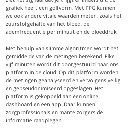
grafiek heeft een golfvorm. Met PPG kunnen
we ook andere vitale waarden meten, zoals het
zuurstofgehalte van het bloed, de
ademfrequentie per minuut en de bloeddruk.
Met behulp van slimme algoritmen wordt het
gemiddelde van de metingen berekend. Elke
vijf minuten wordt dit doorgestuurd naar ons
platform in de cloud. Op dit platform worden
de metingen geanalyseerd en vervolgens veilig
en gepseudonimiseerd opgeslagen. Het
platform is gekoppeld aan een online
dashboard en een app. Daar kunnen
zorgprofessionals en mantelzorgers de
informatie raadplegen.