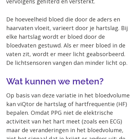
vervolgens gefilterd en versterkt.
De hoeveelheid bloed die door de aders en
haarvaten vloeit, varieert door je hartslag. Bij
elke hartslag wordt er bloed door de
bloedvaten gestuwd. Als er meer bloed in de
vaten zit, wordt er meer licht geabsorbeerd.
De lichtsensoren vangen dan minder licht op.
Wat kunnen we meten?
Op basis van deze variatie in het bloedvolume
kan viQtor de hartslag of hartfrequentie (HF)
bepalen. Omdat PPG niet de elektrische
activiteit van het hart meet (zoals een ECG)
maar de veranderingen in het bloedvolume,
ziet het signaal dat je krijgt er anders uit: de