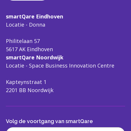
smartQare Eindhoven
Locatie - Donna
Philitelaan 57
5617 AK Eindhoven
smartQare Noordwijk
Locatie - Space Business Innovation Centre
Kapteynstraat 1
2201 BB Noordwijk
Volg de voortgang van smartQare