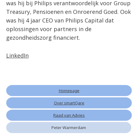
was hij bij Philips verantwoordelijk voor Group
Treasury, Pensioenen en Onroerend Goed. Ook
was hij 4 jaar CEO van Philips Capital dat
oplossingen voor partners in de
gezondheidszorg financiert.
LinkedIn
Homepage
Over smartQare
Raad van Advies
Peter Warmerdam