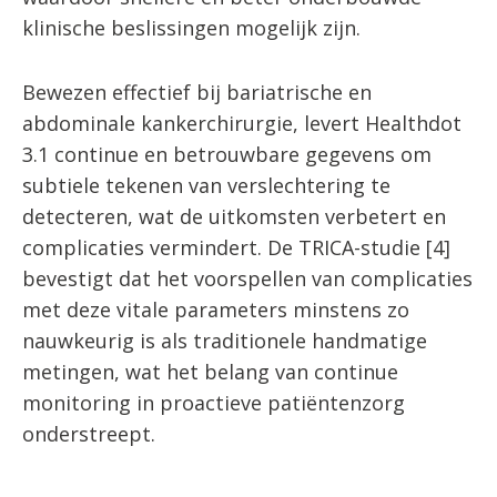
klinische beslissingen mogelijk zijn.
Bewezen effectief bij bariatrische en
abdominale kankerchirurgie, levert
Healthdot
3.1
continue en betrouwbare gegevens om
subtiele tekenen van verslechtering te
detecteren, wat de uitkomsten verbetert en
complicaties vermindert. De TRICA-studie [4]
bevestigt dat het voorspellen van complicaties
met deze vitale parameters minstens zo
nauwkeurig is als traditionele handmatige
metingen, wat het belang van continue
monitoring in proactieve patiëntenzorg
onderstreept.