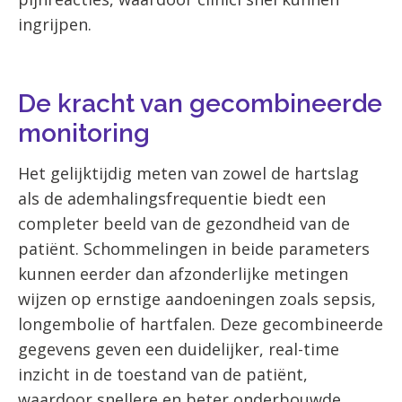
ingrijpen.
De kracht van gecombineerde
monitoring
Het gelijktijdig meten van zowel de hartslag
als de ademhalingsfrequentie biedt een
completer beeld van de gezondheid van de
patiënt. Schommelingen in beide parameters
kunnen eerder dan afzonderlijke metingen
wijzen op ernstige aandoeningen zoals sepsis,
longembolie of hartfalen. Deze gecombineerde
gegevens geven een duidelijker, real-time
inzicht in de toestand van de patiënt,
waardoor snellere en beter onderbouwde