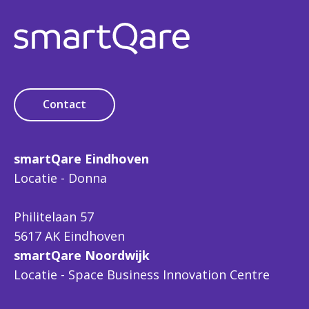
Contact
smartQare Eindhoven
Locatie - Donna
Philitelaan 57
5617 AK Eindhoven
smartQare Noordwijk
Locatie - Space Business Innovation Centre