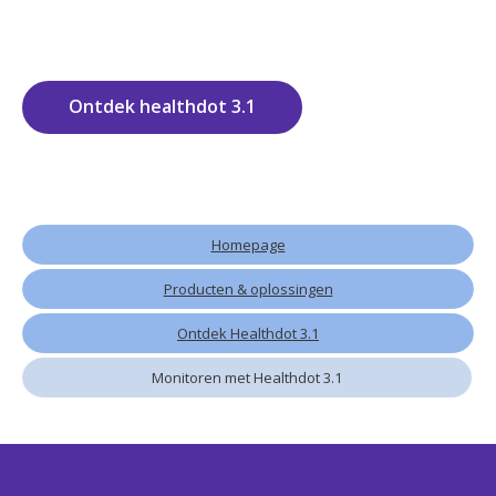
Ontdek healthdot 3.1
Homepage
Producten & oplossingen
Ontdek Healthdot 3.1
Monitoren met Healthdot 3.1