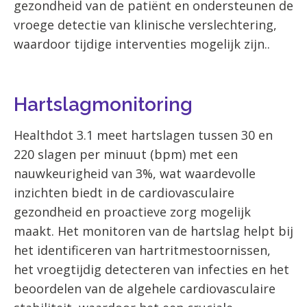
gezondheid van de patiënt en ondersteunen de
vroege detectie van klinische verslechtering,
waardoor tijdige interventies mogelijk zijn..
Hartslagmonitoring
Healthdot 3.1
meet hartslagen tussen 30 en
220 slagen per minuut (bpm) met een
nauwkeurigheid van 3%, wat waardevolle
inzichten biedt in de cardiovasculaire
gezondheid en proactieve zorg mogelijk
maakt. Het monitoren van de hartslag helpt bij
het identificeren van hartritmestoornissen,
het vroegtijdig detecteren van infecties en het
beoordelen van de algehele cardiovasculaire