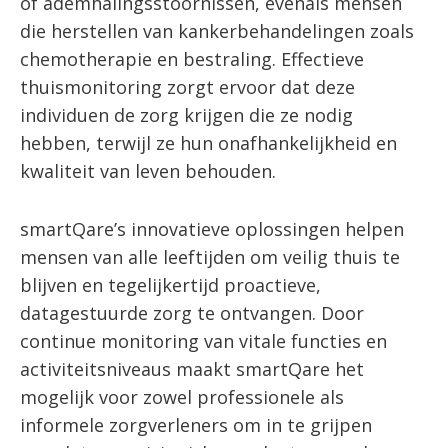
of ademhalingsstoornissen, evenals mensen
die herstellen van kankerbehandelingen zoals
chemotherapie en bestraling. Effectieve
thuismonitoring zorgt ervoor dat deze
individuen de zorg krijgen die ze nodig
hebben, terwijl ze hun onafhankelijkheid en
kwaliteit van leven behouden.
smartQare’s innovatieve oplossingen helpen
mensen van alle leeftijden om veilig thuis te
blijven en tegelijkertijd proactieve,
datagestuurde zorg te ontvangen. Door
continue monitoring van vitale functies en
activiteitsniveaus maakt smartQare het
mogelijk voor zowel professionele als
informele zorgverleners om in te grijpen