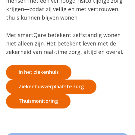
mensen met een verhoogd risico tijdige zorg
krijgen—zodat zij veilig en met vertrouwen
thuis kunnen blijven wonen.
Met smartQare betekent zelfstandig wonen
niet alleen zijn. Het betekent leven met de
zekerheid van real-time zorg, altijd en overal.
In het ziekenhuis
Ziekenhuisverplaatste zorg
Thuismonitoring