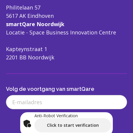
Philitelaan 57
5617 AK Eindhoven
smartQare Noordwijk
Locatie - Space Business Innovation Centre
Kapteynstraat 1
2201 BB Noordwijk
Volg de voortgang van smartQare
Anti-Robot Verification
Click to start verification