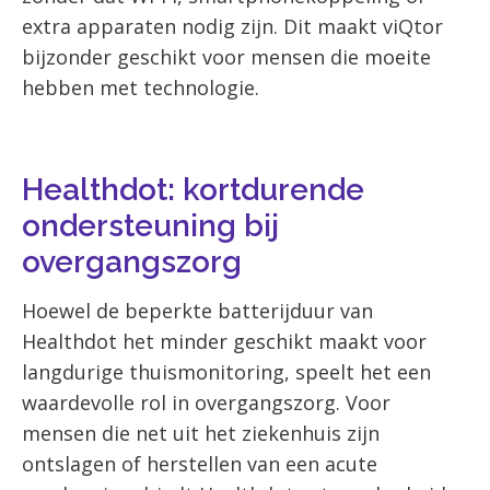
extra apparaten nodig zijn. Dit maakt viQtor
bijzonder geschikt voor mensen die moeite
hebben met technologie.
Healthdot: kortdurende
ondersteuning bij
overgangszorg
Hoewel de beperkte batterijduur van
Healthdot het minder geschikt maakt voor
langdurige thuismonitoring, speelt het een
waardevolle rol in overgangszorg. Voor
mensen die net uit het ziekenhuis zijn
ontslagen of herstellen van een acute