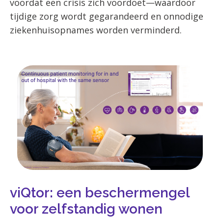
voordat een crisis zich voordoet—waardoor
tijdige zorg wordt gegarandeerd en onnodige
ziekenhuisopnames worden verminderd.
viQtor: een beschermengel
voor zelfstandig wonen