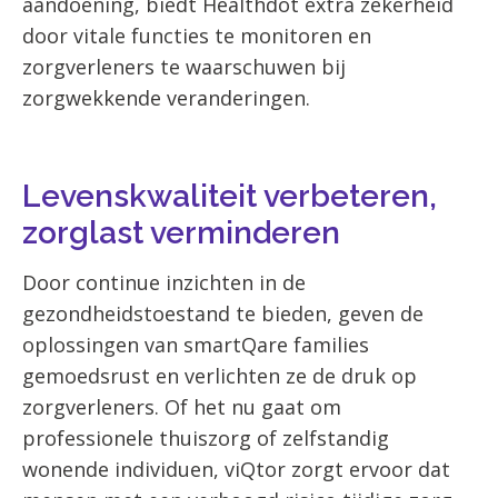
aandoening, biedt Healthdot extra zekerheid
door vitale functies te monitoren en
zorgverleners te waarschuwen bij
zorgwekkende veranderingen.
Levenskwaliteit verbeteren,
zorglast verminderen
Door continue inzichten in de
gezondheidstoestand te bieden, geven de
oplossingen van smartQare families
gemoedsrust en verlichten ze de druk op
zorgverleners. Of het nu gaat om
professionele thuiszorg of zelfstandig
wonende individuen, viQtor zorgt ervoor dat