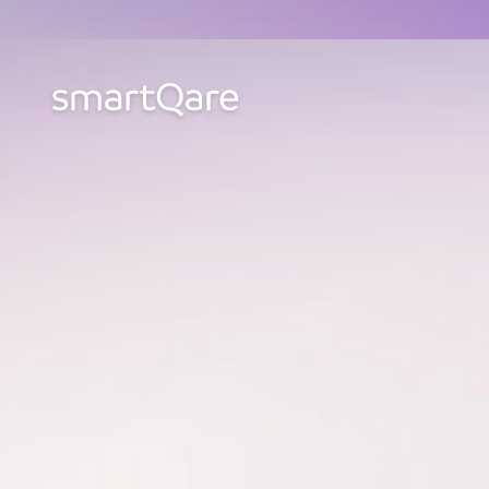
Producten & opl